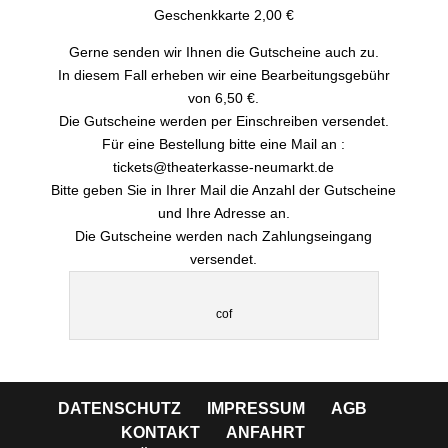
Geschenkkarte 2,00 €
Gerne senden wir Ihnen die Gutscheine auch zu.
In diesem Fall erheben wir eine Bearbeitungsgebühr
von 6,50 €.
Die Gutscheine werden per Einschreiben versendet.
Für eine Bestellung bitte eine Mail an :
tickets@theaterkasse-neumarkt.de
Bitte geben Sie in Ihrer Mail die Anzahl der Gutscheine
und Ihre Adresse an.
Die Gutscheine werden nach Zahlungseingang
versendet.
cof
DATENSCHUTZ
IMPRESSUM
AGB
KONTAKT
ANFAHRT