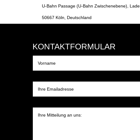
U-Bahn Passage (U-Bahn Zwischenebene), Lade
50667 Köln, Deutschland
KONTAKTFORMULAR