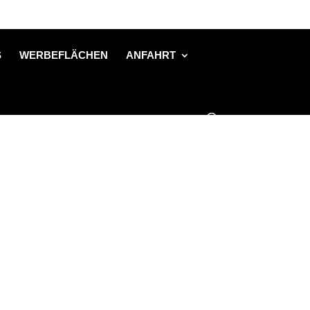
S
WERBEFLÄCHEN
ANFAHRT